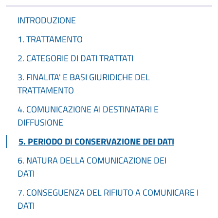
INTRODUZIONE
1. TRATTAMENTO
2. CATEGORIE DI DATI TRATTATI
3. FINALITA' E BASI GIURIDICHE DEL
TRATTAMENTO
4. COMUNICAZIONE AI DESTINATARI E
DIFFUSIONE
5. PERIODO DI CONSERVAZIONE DEI DATI
6. NATURA DELLA COMUNICAZIONE DEI
DATI
7. CONSEGUENZA DEL RIFIUTO A COMUNICARE I
DATI