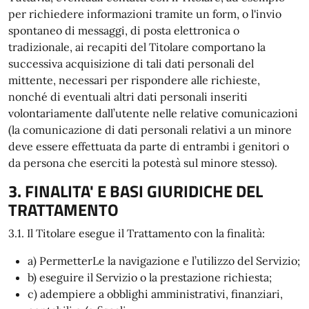
per richiedere informazioni tramite un form, o l'invio
spontaneo di messaggi, di posta elettronica o
tradizionale, ai recapiti del Titolare comportano la
successiva acquisizione di tali dati personali del
mittente, necessari per rispondere alle richieste,
nonché di eventuali altri dati personali inseriti
volontariamente dall’utente nelle relative comunicazioni
(la comunicazione di dati personali relativi a un minore
deve essere effettuata da parte di entrambi i genitori o
da persona che eserciti la potestà sul minore stesso).
3. FINALITA' E BASI GIURIDICHE DEL
TRATTAMENTO
3.1. Il Titolare esegue il Trattamento con la finalità:
a) PermetterLe la navigazione e l’utilizzo del Servizio;
b) eseguire il Servizio o la prestazione richiesta;
c) adempiere a obblighi amministrativi, finanziari,