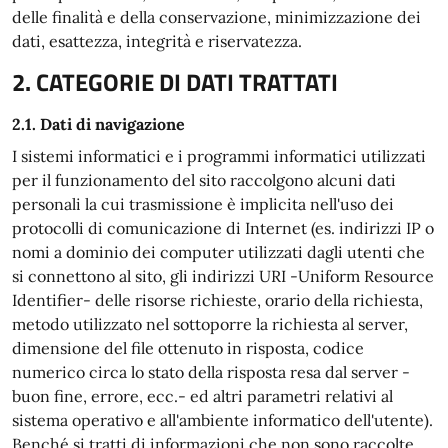
delle finalità e della conservazione, minimizzazione dei
dati, esattezza, integrità e riservatezza.
2. CATEGORIE DI DATI TRATTATI
2.1. Dati di navigazione
I sistemi informatici e i programmi informatici utilizzati
per il funzionamento del sito raccolgono alcuni dati
personali la cui trasmissione è implicita nell'uso dei
protocolli di comunicazione di Internet (es. indirizzi IP o
nomi a dominio dei computer utilizzati dagli utenti che
si connettono al sito, gli indirizzi URI -Uniform Resource
Identifier- delle risorse richieste, orario della richiesta,
metodo utilizzato nel sottoporre la richiesta al server,
dimensione del file ottenuto in risposta, codice
numerico circa lo stato della risposta resa dal server -
buon fine, errore, ecc.- ed altri parametri relativi al
sistema operativo e all'ambiente informatico dell'utente).
Benché si tratti di informazioni che non sono raccolte