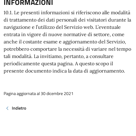
INFORMAZIONI
10.1. Le presenti informazioni si riferiscono alle modalità
di trattamento dei dati personali dei visitatori durante la
navigazione e l’utilizzo del Servizio web. L’eventuale
entrata in vigore di nuove normative di settore, come
anche il costante esame e aggiornamento del Servizio,
potrebbero comportare la necessità di variare nel tempo
tali modalità. La invitiamo, pertanto, a consultare
periodicamente questa pagina. A questo scopo il
presente documento indica la data di aggiornamento.
Pagina aggiornata al 30 dicembre 2021
Indietro