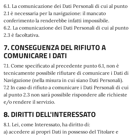
6.1. La comunicazione dei Dati Personali di cui al punto
2.1 è necessaria per la navigazione: il mancato
conferimento la renderebbe infatti impossibile.
6.2. La comunicazione dei Dati Personali di cui al punto
2.3 è facoltativa.
7. CONSEGUENZA DEL RIFIUTO A
COMUNICARE I DATI
7.1. Come specificato al precedente punto 6.1, non è
tecnicamente possibile rifiutare di comunicare i Dati di
Navigazione (nella misura in cui siano Dati Personali).
7.2 In caso di rifiuto a comunicare i Dati Personali di cui
al punto 2.3 non sarà possibile rispondere alle richieste
e/o rendere il servizio.
8. DIRITTI DELL'INTERESSATO
8.1. Lei, come Interessato, ha diritto di:
a) accedere ai propri Dati in possesso del Titolare e