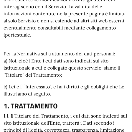
interagiscono con il Servizio. La validità delle
informazioni contenute nella presente pagina è limitata
al solo Servizio e non si estende ad altri siti web esterni
eventualmente consultabili mediante collegamento
ipertestuale.
Per la Normativa sul trattamento dei dati personali:
a) Noi, cioè l’Ente i cui dati sono indicati sul sito
istituzionale a cui è collegato questo servizio, siamo il
“Titolare” del Trattamento;
b) Lei è l’ ”Interessato”, e ha i diritti e gli obblighi che Le
illustriamo di seguito.
1. TRATTAMENTO
1.1. Il Titolare del Trattamento, i cui dati sono indicati sul
sito istituzionale dell'Ente, tratterà i Dati secondo i
principi di liceità, correttezza, trasparenza, limitazione