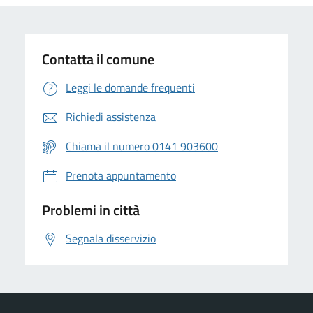
Contatta il comune
Leggi le domande frequenti
Richiedi assistenza
Chiama il numero 0141 903600
Prenota appuntamento
Problemi in città
Segnala disservizio