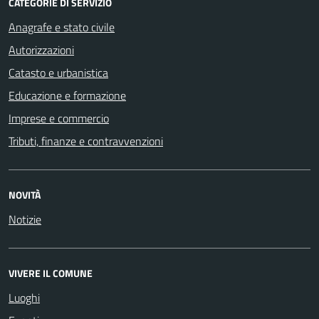
CATEGORIE DI SERVIZIO
Anagrafe e stato civile
Autorizzazioni
Catasto e urbanistica
Educazione e formazione
Imprese e commercio
Tributi, finanze e contravvenzioni
NOVITÀ
Notizie
VIVERE IL COMUNE
Luoghi