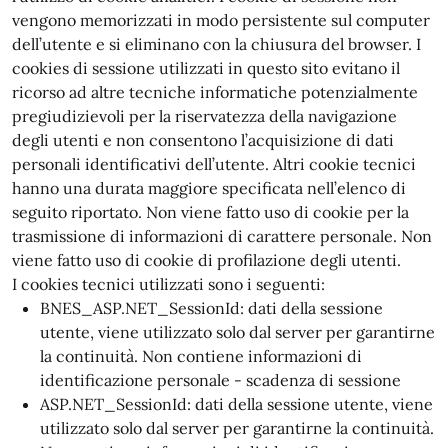
vengono memorizzati in modo persistente sul computer
dell’utente e si eliminano con la chiusura del browser. I
cookies di sessione utilizzati in questo sito evitano il
ricorso ad altre tecniche informatiche potenzialmente
pregiudizievoli per la riservatezza della navigazione
degli utenti e non consentono l’acquisizione di dati
personali identificativi dell’utente. Altri cookie tecnici
hanno una durata maggiore specificata nell’elenco di
seguito riportato. Non viene fatto uso di cookie per la
trasmissione di informazioni di carattere personale. Non
viene fatto uso di cookie di profilazione degli utenti.
I cookies tecnici utilizzati sono i seguenti:
BNES_ASP.NET_SessionId: dati della sessione
utente, viene utilizzato solo dal server per garantirne
la continuità. Non contiene informazioni di
identificazione personale - scadenza di sessione
ASP.NET_SessionId: dati della sessione utente, viene
utilizzato solo dal server per garantirne la continuità.