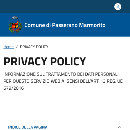
Comune di Passerano Marmorito
Home
PRIVACY POLICY
PRIVACY POLICY
INFORMAZIONE SUL TRATTAMENTO DEI DATI PERSONALI
PER QUESTO SERVIZIO WEB AI SENSI DELL’ART. 13 REG. UE
679/2016
INDICE DELLA PAGINA