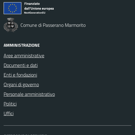
Comune di Passerano Marmorito
AMMINISTRAZIONE
Aree amministrative
Documenti e dati
Enti e fondazioni
Organi di governo
Personale amministrativo
Politici
Uffici