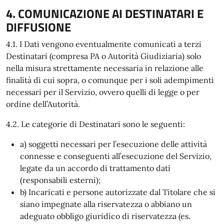
4. COMUNICAZIONE AI DESTINATARI E
DIFFUSIONE
4.1. I Dati vengono eventualmente comunicati a terzi
Destinatari (compresa PA o Autorità Giudiziaria) solo
nella misura strettamente necessaria in relazione alle
finalità di cui sopra, o comunque per i soli adempimenti
necessari per il Servizio, ovvero quelli di legge o per
ordine dell’Autorità.
4.2. Le categorie di Destinatari sono le seguenti:
a) soggetti necessari per l’esecuzione delle attività
connesse e conseguenti all’esecuzione del Servizio,
legate da un accordo di trattamento dati
(responsabili esterni);
b) Incaricati e persone autorizzate dal Titolare che si
siano impegnate alla riservatezza o abbiano un
adeguato obbligo giuridico di riservatezza (es.