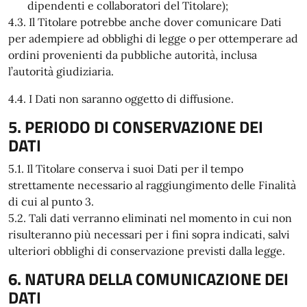
dipendenti e collaboratori del Titolare);
4.3. Il Titolare potrebbe anche dover comunicare Dati
per adempiere ad obblighi di legge o per ottemperare ad
ordini provenienti da pubbliche autorità, inclusa
l’autorità giudiziaria.
4.4. I Dati non saranno oggetto di diffusione.
5. PERIODO DI CONSERVAZIONE DEI
DATI
5.1. Il Titolare conserva i suoi Dati per il tempo
strettamente necessario al raggiungimento delle Finalità
di cui al punto 3.
5.2. Tali dati verranno eliminati nel momento in cui non
risulteranno più necessari per i fini sopra indicati, salvi
ulteriori obblighi di conservazione previsti dalla legge.
6. NATURA DELLA COMUNICAZIONE DEI
DATI