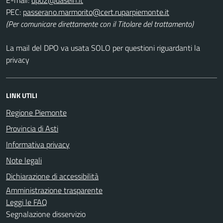
E-mail:
PEC:
(Per comunicare direttamente con il Titolare del trattamento)
La mail del DPO va usata SOLO per questioni riguardanti la
privacy
LINK UTILI
Regione Piemonte
Provincia di Asti
Informativa privacy
Note legali
Dichiarazione di accessibilità
Amministrazione trasparente
Leggi le FAQ
Segnalazione disservizio