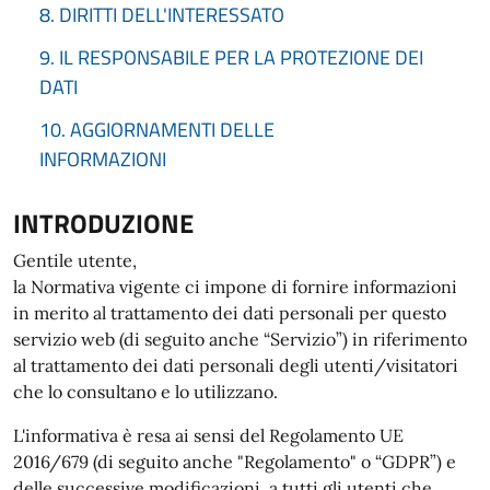
8. DIRITTI DELL'INTERESSATO
9. IL RESPONSABILE PER LA PROTEZIONE DEI
DATI
10. AGGIORNAMENTI DELLE
INFORMAZIONI
INTRODUZIONE
Gentile utente,
la Normativa vigente ci impone di fornire informazioni
in merito al trattamento dei dati personali per questo
servizio web (di seguito anche “Servizio”) in riferimento
al trattamento dei dati personali degli utenti/visitatori
che lo consultano e lo utilizzano.
L'informativa è resa ai sensi del Regolamento UE
2016/679 (di seguito anche "Regolamento" o “GDPR”) e
delle successive modificazioni, a tutti gli utenti che