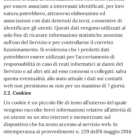
per essere associate a interessati identificati, per loro
natura potrebbero, attraverso elaborazioni ed
associazioni con dati detenuti da terzi, consentire di
identificare gli utenti. Questi dati vengono utilizzati al
solo fine di ricavare informazioni statistiche anonime
sull'uso del Servizio e per controllarne il corretto
funzionamento. Si evidenzia che i predetti dati
potrebbero essere utilizzati per l'accertamento di
responsabilità in caso di reati informatici ai danni del
Servizio o ad altri siti ad esso connessi o collegati: salva
questa eventualità, allo stato attuale i dati sui contatti
web non persistono se non per un massimo di 7 giorni.
2.2. Cookies
Un cookie è un piccolo file di testo all’interno del quale
vengono raccolte brevi informazioni relative all’attività di
un utente su un sito internet e memorizzate sul
dispositivo che ha avuto accesso al servizio web. In
ottemperanza ai provvedimenti n. 229 dell'8 maggio 2014