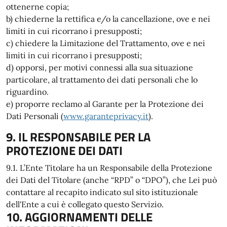
ottenerne copia;
b) chiederne la rettifica e/o la cancellazione, ove e nei
limiti in cui ricorrano i presupposti;
c) chiedere la Limitazione del Trattamento, ove e nei
limiti in cui ricorrano i presupposti;
d) opporsi, per motivi connessi alla sua situazione
particolare, al trattamento dei dati personali che lo
riguardino.
e) proporre reclamo al Garante per la Protezione dei
Dati Personali (
www.garanteprivacy.it
).
9. IL RESPONSABILE PER LA
PROTEZIONE DEI DATI
9.1. L’Ente Titolare ha un Responsabile della Protezione
dei Dati del Titolare (anche “RPD” o “DPO”), che Lei può
contattare al recapito indicato sul sito istituzionale
dell'Ente a cui è collegato questo Servizio.
10. AGGIORNAMENTI DELLE