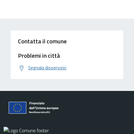
Contatta il comune
Problemi in città
Segnala disservizio